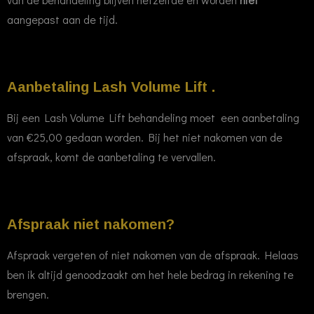
aangepast aan de tijd.
Aanbetaling Lash Volume Lift .
Bij een Lash Volume Lift behandeling moet een aanbetaling
van
€25,00 gedaan worden. Bij het niet nakomen van de
afspraak, komt de aanbetaling te vervallen.
Afspraak niet nakomen?
Afspraak vergeten of niet nakomen van de afspraak. Helaas
ben ik altijd genoodzaakt om het hele bedrag in rekening te
brengen.