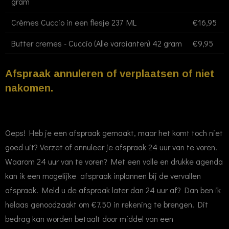
gram
Crèmes Cuccio in een flesje 237 ML
€16,95
Butter cremes - Cuccio (Alle varaianten) 42 gram
€9,95
Afspraak annuleren of verplaatsen of niet
nakomen.
Oeps! Heb je een afspraak gemaakt, maar het komt toch niet
goed uit? Verzet of annuleer je afspraak 24 uur van te voren.
Waarom 24 uur van te voren? Met een volle en drukke agenda
kan ik een mogelijke afspraak inplannen bij de vervallen
afspraak. Meld u de afspraak later dan 24 uur af? Dan ben ik
helaas genoodzaakt om €7.50 in rekening te brengen. Dit
bedrag kan worden betaalt door middel van een