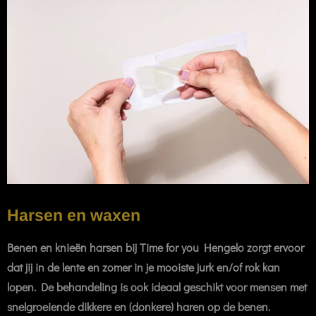
Harsen en waxen
Benen en knieën harsen bij Time for you Hengelo zorgt ervoor
dat jij in de lente en zomer in je mooiste jurk en/of rok kan
lopen. De behandeling is ook ideaal geschikt voor mensen met
snelgroeiende dikkere en (donkere) haren op de benen.