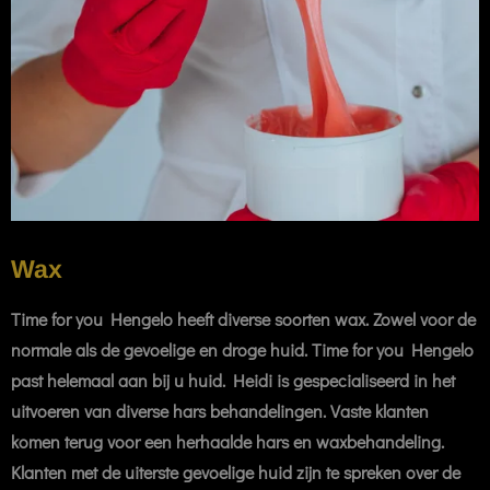
Wax
Time for you Hengelo heeft diverse soorten wax. Zowel voor de
normale als de gevoelige en droge huid. Time for you Hengelo
past helemaal aan bij u huid. Heidi is gespecialiseerd in het
uitvoeren van diverse hars behandelingen. Vaste klanten
komen terug voor een herhaalde hars en waxbehandeling.
Klanten met de uiterste gevoelige huid zijn te spreken over de