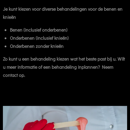
Je kunt kiezen voor diverse behandelingen voor de benen en
knieën
Benen (inclusief onderbenen)
Onderbenen (inclusief knieën)
Onderbenen zonder knieën
Zo kunt u een behandeling kiezen wat het beste past bij u. Wilt
u meer informatie of een behandeling inplannen? Neem
contact op.