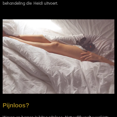
behandeling die Heidi uitvoert.
Pijnloos?